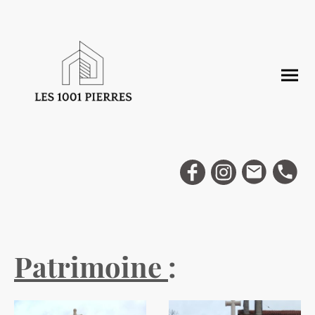
Patrimoine
: